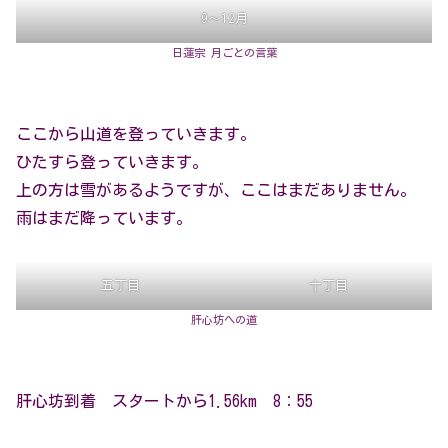
9～12月
日蓮宗 月ごとの言葉
ここから山道を登っていきます。
ひたすら登っていきます。
上の方は雪があるようですが、ここはまだありません。
雨はまだ降っています。
五丁目
十丁目
肝心坊への道
肝心坊到着 スタートから1.56km 8：55