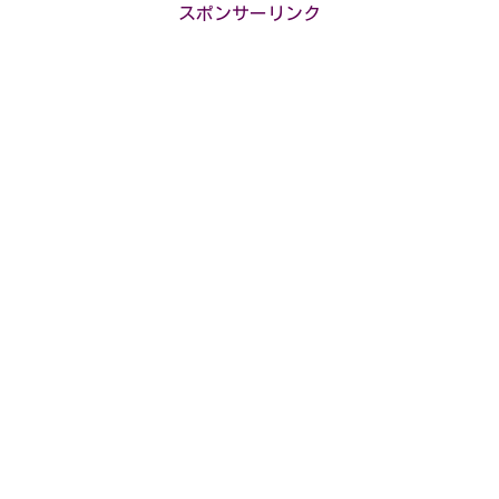
スポンサーリンク