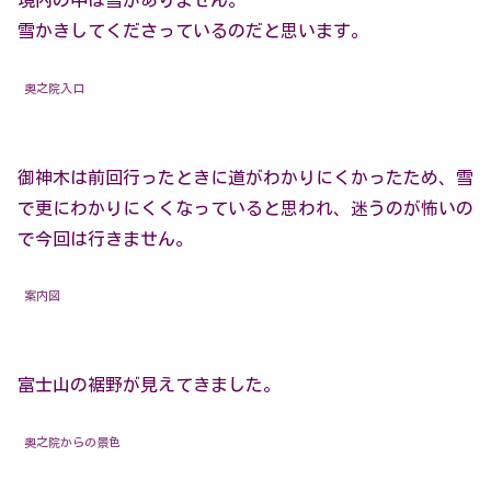
境内の中は雪がありません。
雪かきしてくださっているのだと思います。
奥之院入口
御神木は前回行ったときに道がわかりにくかったため、雪
で更にわかりにくくなっていると思われ、迷うのが怖いの
で今回は行きません。
案内図
富士山の裾野が見えてきました。
奥之院からの景色