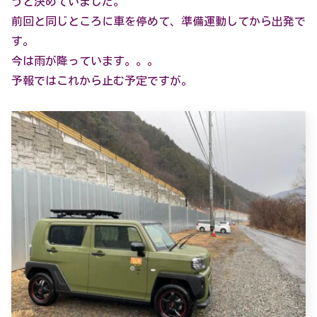
うと決めていました。
前回と同じところに車を停めて、準備運動してから出発で
す。
今は雨が降っています。。。
予報ではこれから止む予定ですが。