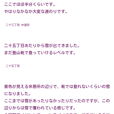
ここでほぼ半分くらいです。
やはりなかなか大変な道のりです。
二十三丁目 中適坊
二十五丁目あたりから雪が出てきました。
まだ登山靴で登っていけるレベルです。
二十五丁目
景色が見える休憩所の辺りで、靴では登れないくらいの雪
になりました。
ここまでは雪があったりなかったりだったのですが、この
辺りからは雪で覆われている感じです。