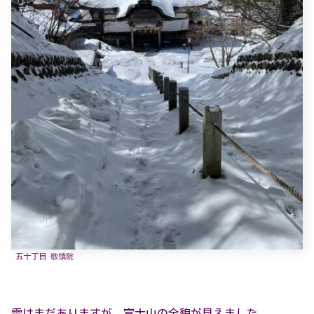
五十丁目 敬慎院
雲はまだありますが、富士山の全貌が見えました。