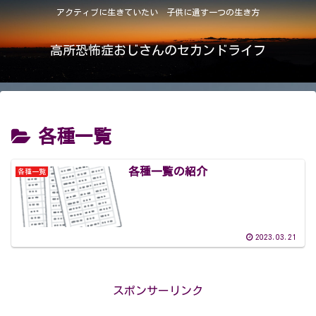
アクティブに生きていたい 子供に遺す一つの生き方
高所恐怖症おじさんのセカンドライフ
各種一覧
各種一覧の紹介
各種一覧
2023.03.21
スポンサーリンク