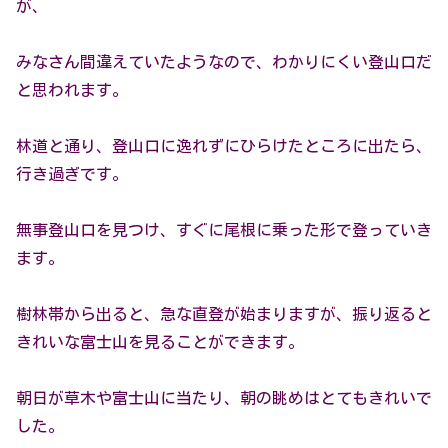
が、
みなさん間違えていたようなので、わかりにくい登山口だ
と思われます。
林道と通り、登山口に逸れずにひらけたところに出たら、
行き過ぎです。
無事登山口を見つけ、すぐに尾根に乗った形で登っていき
ます。
樹林帯から出ると、急な直登が始まりますが、振り返ると
きれいな富士山を見ることができます。
朝日が草木や富士山に当たり、朝の眺めはとてもきれいで
した。