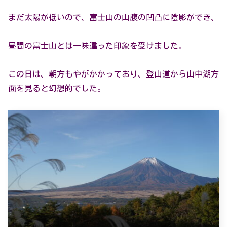
まだ太陽が低いので、富士山の山腹の凹凸に陰影ができ、
昼間の富士山とは一味違った印象を受けました。
この日は、朝方もやがかかっており、登山道から山中湖方
面を見ると幻想的でした。