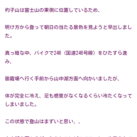
杓子山は富士山の東側に位置しているため、
明け方から登って朝日の当たる景色を見ようと早出しまし
た。
真っ暗な中、バイクで246（国道246号線）をひたすら進
み、
御殿場へ行く手前から山中湖方面へ向かいましたが、
体が完全に冷え、足も感覚がなくなるくらい冷たくなって
しまいました。
この状態で登山はまずいと思い、、