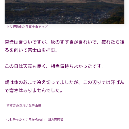
上り坂途中から富士山アップ
直登はきついですが、秋のすすきがきれいで、疲れたら後
ろを向いて富士山を拝む、
この日は天気も良く、相当気持ちよかったです。
朝は体の芯まで冷え切ってましたが、この辺りでは汗ばん
で寒さはありませんでした。
すすきのきれいな登山道
少し登ったところからの山中湖方面展望