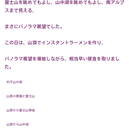
富士山を眺めてもよし、山中湖を眺めてもよし、南アルプ
スまで見える、
まさにパノラマ展望でした。
この日は、山頂でインスタントラーメンを作り、
パノラマ展望を堪能しながら、相当早い昼食を取りまし
た。
杓子山の祠
山頂の標識と富士山
山頂から富士山単独
山頂から山中湖