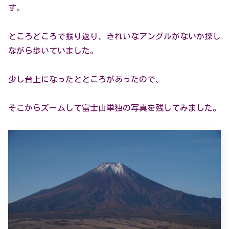
す。
ところどころで振り返り、きれいなアングルがないか探し
ながら歩いていました。
少し台上になったとところがあったので、
そこからズームして富士山単独の写真を残してみました。