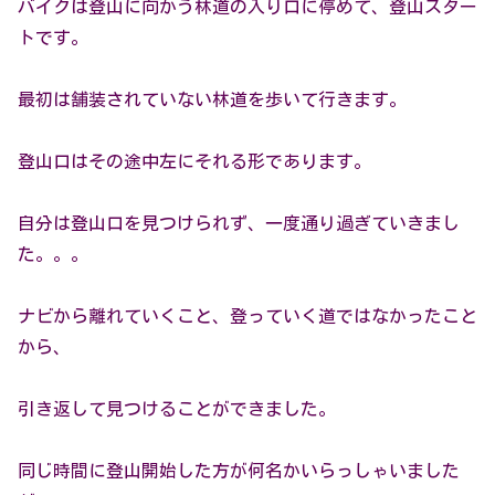
バイクは登山に向かう林道の入り口に停めて、登山スター
トです。
最初は舗装されていない林道を歩いて行きます。
登山口はその途中左にそれる形であります。
自分は登山口を見つけられず、一度通り過ぎていきまし
た。。。
ナビから離れていくこと、登っていく道ではなかったこと
から、
引き返して見つけることができました。
同じ時間に登山開始した方が何名かいらっしゃいました