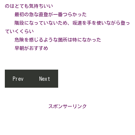
のはとても気持ちいい
最初の急な直登が一番つらかった
階段になっていないため、坂道を手を使いながら登っ
ていくくらい
危険を感じるような箇所は特になかった
早朝がおすすめ
Prev
Next
スポンサーリンク