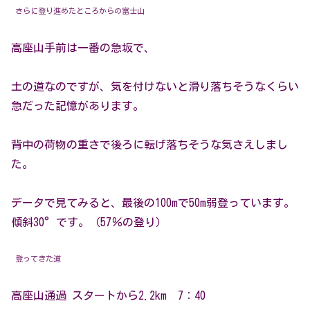
さらに登り進めたところからの富士山
高座山手前は一番の急坂で、
土の道なのですが、気を付けないと滑り落ちそうなくらい
急だった記憶があります。
背中の荷物の重さで後ろに転げ落ちそうな気さえしまし
た。
データで見てみると、最後の100mで50m弱登っています。
傾斜30°です。（57％の登り）
登ってきた道
高座山通過 スタートから2.2km 7：40