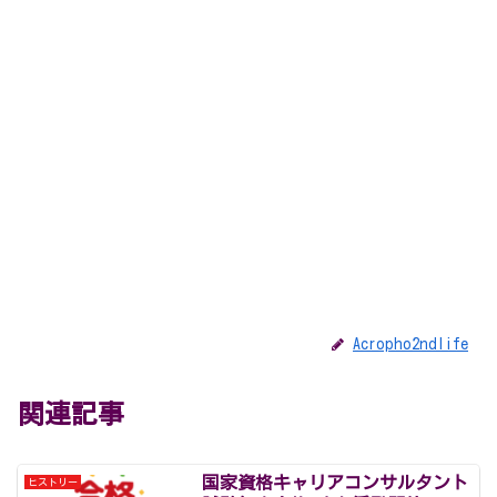
Acropho2ndlife
関連記事
国家資格キャリアコンサルタント
ヒストリー