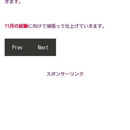
きます。
11月の試験
に向けて頑張って仕上げていきます。
Prev
Next
スポンサーリンク