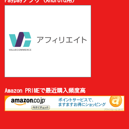
Amazon PRIMEで最近購入頻度高