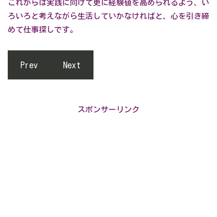
これからは実践に向けて更に経験値を高められるよう、い
ろいろと考えながら生活していかなければと、心を引き締
めて仕事探しです。
Prev
Next
スポンサーリンク