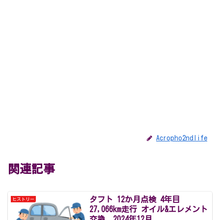
Acropho2ndlife
関連記事
タフト 12か月点検 4年目
ヒストリー
27,066km走行 オイル&エレメント
交換 2024年12月