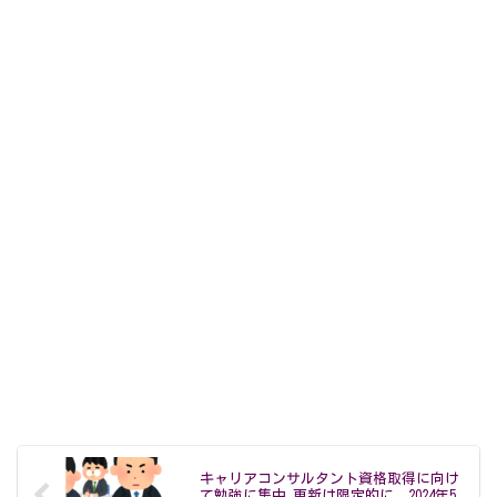
キャリアコンサルタント資格取得に向け
て勉強に集中 更新は限定的に 2024年5