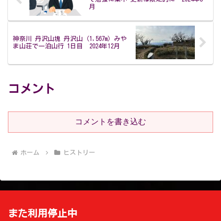
月
神奈川 丹沢山塊 丹沢山（1,567m）みや
ま山荘で一泊山行 1日目 2024年12月
コメント
コメントを書き込む
ホーム
ヒストリー
また利用停止中