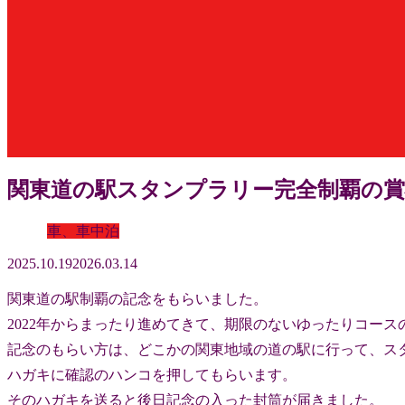
関東道の駅スタンプラリー完全制覇の賞状
車、車中泊
2025.10.19
2026.03.14
関東道の駅制覇の記念をもらいました。
2022年からまったり進めてきて、期限のないゆったりコー
記念のもらい方は、どこかの関東地域の道の駅に行って、ス
ハガキに確認のハンコを押してもらいます。
そのハガキを送ると後日記念の入った封筒が届きました。