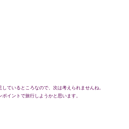
足しているところなので、次は考えられませんね。
ンポイントで旅行しようかと思います。