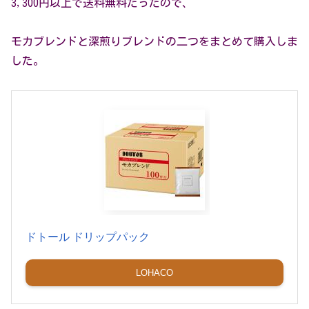
3,300円以上で送料無料だったので、
モカブレンドと深煎りブレンドの二つをまとめて購入しま
した。
ドトール ドリップパック
LOHACO