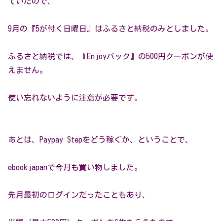
ていたので、
9月の『5が付く日曜日』はふるさと納税のみとしました。
ふるさと納税では、『Enjoyパック』の500円クーポンが使
えません。
使い忘れないように注意が必要です。
あとは、Paypay Stepをどう稼ぐか、ということで、
ebookjapanで今月も買い物しました。
先月最初のログインだったこともあり、