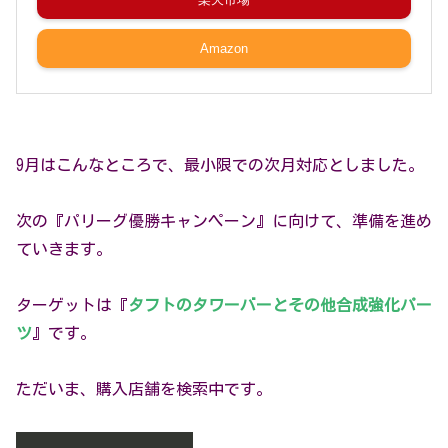
Amazon
9月はこんなところで、最小限での次月対応としました。
次の『パリーグ優勝キャンペーン』に向けて、準備を進め
ていきます。
ターゲットは『
タフトのタワーバーとその他合成強化パー
ツ
』です。
ただいま、購入店舗を検索中です。