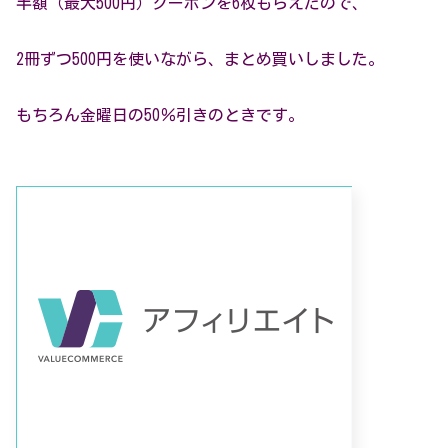
半額（最大500円）クーポンを6枚もらえたので、
2冊ずつ500円を使いながら、まとめ買いしました。
もちろん金曜日の50％引きのときです。