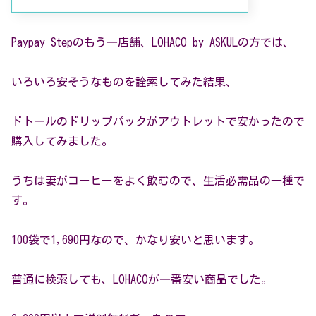
Paypay Stepのもう一店舗、LOHACO by ASKULの方では、
いろいろ安そうなものを詮索してみた結果、
ドトールのドリップパックがアウトレットで安かったので
購入してみました。
うちは妻がコーヒーをよく飲むので、生活必需品の一種で
す。
100袋で1,690円なので、かなり安いと思います。
普通に検索しても、LOHACOが一番安い商品でした。