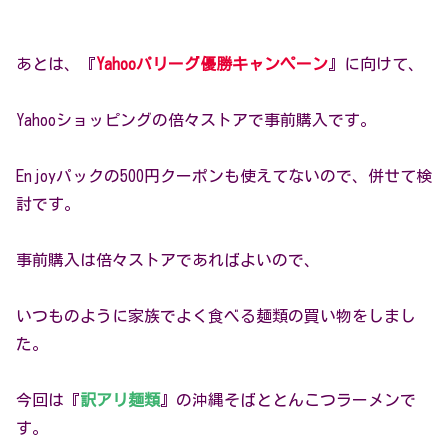
あとは、『
Yahooパリーグ優勝キャンペーン
』に向けて、
Yahooショッピングの倍々ストアで事前購入です。
Enjoyパックの500円クーポンも使えてないので、併せて検
討です。
事前購入は倍々ストアであればよいので、
いつものように家族でよく食べる麺類の買い物をしまし
た。
今回は『
訳アリ麺類
』の沖縄そばととんこつラーメンで
す。