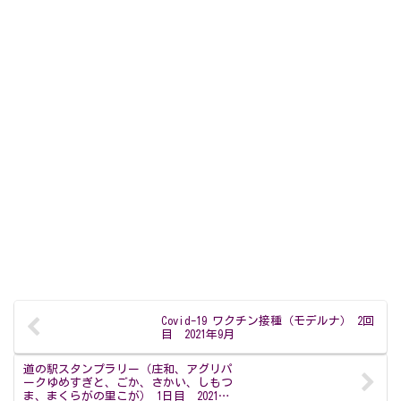
Covid-19 ワクチン接種（モデルナ） 2回
目 2021年9月
道の駅スタンプラリー（庄和、アグリパ
ークゆめすぎと、ごか、さかい、しもつ
ま、まくらがの里こが） 1日目 2021年