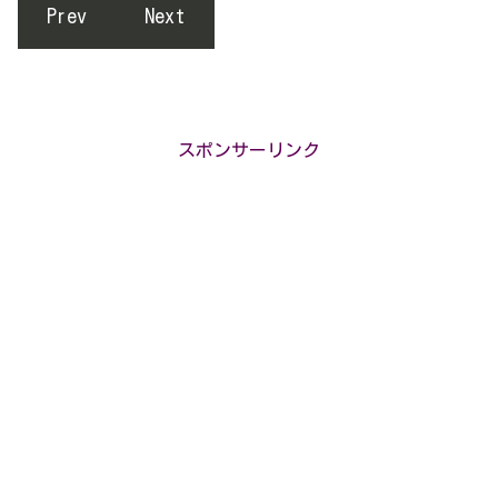
Prev
Next
スポンサーリンク