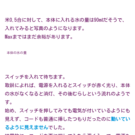
米0.5合に対して、本体に入れる水の量は90mℓだそうで、
入れてみると写真のようになります。
Maxまではまだ余裕があります。
本体の水の量
スイッチを入れて待ちます。
取説によれば、電源を入れるとスイッチが赤く光り、本体
の水がなくなると消灯、その後むらしという流れのようで
す。
始め、スイッチを押してみても電気が付いているようにも
見えず、コードも普通に挿したつもりだったのに
動いてい
るように見えません
でした。