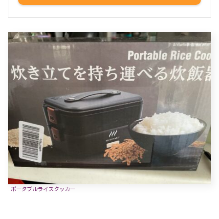
ポータブルライスクッカー