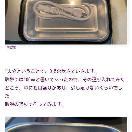
内容物
1人分ということで、0.5合炊きでいきます。
取説には100㏄と書いてあったので、その通り入れてみた
ところ、中にも目盛りがあり、少し足りないくらいでし
た。
取説の通りで作ってみます。