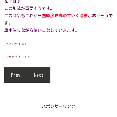
を伸ばす
この加減が重要そうです。
この商品もこれから
熟練度を高めていく必要
がありそうで
す。
車中泊しながら使いこなしていきます。
できあがり(米)
できあがり(おかず)
Prev
Next
スポンサーリンク