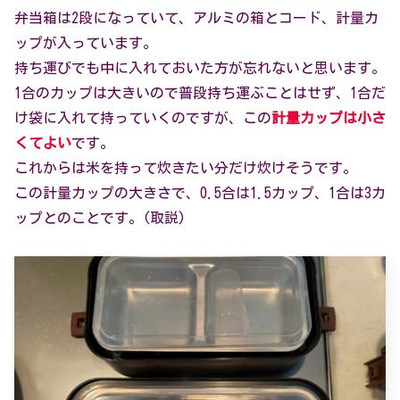
弁当箱は2段になっていて、アルミの箱とコード、計量カ
ップが入っています。
持ち運びでも中に入れておいた方が忘れないと思います。
1合のカップは大きいので普段持ち運ぶことはせず、1合だ
け袋に入れて持っていくのですが、この
計量カップは小さ
くてよい
です。
これからは米を持って炊きたい分だけ炊けそうです。
この計量カップの大きさで、0.5合は1.5カップ、1合は3カ
ップとのことです。(取説)